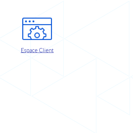
Espace Client