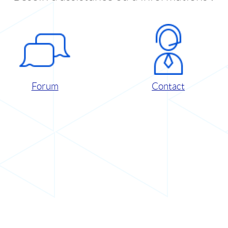
Forum
Contact