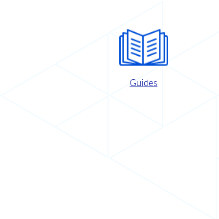
Guides