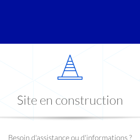
Site en construction
Besoin d'assistance ou d'informations ?